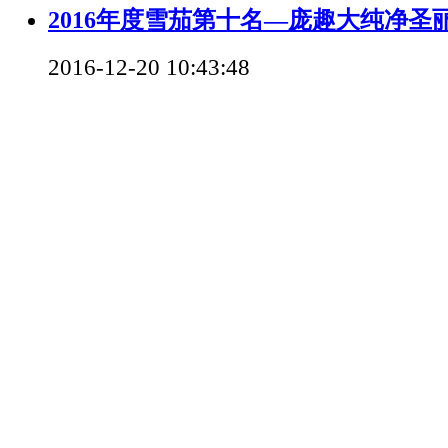
2016年度雪茄第十名—庞趣大纯净圣
2016-12-20 10:43:48