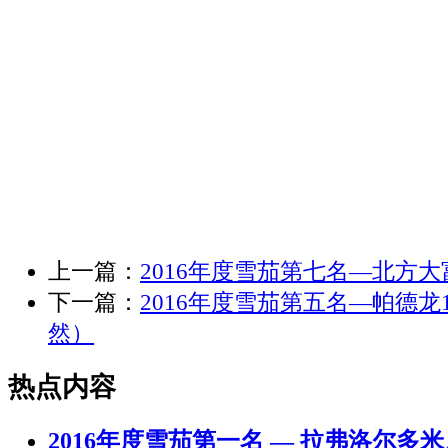
上一篇：
2016年度雪茄第七名—北方大
下一篇：
2016年度雪茄第五名—帕德龙1
然）
热点内容
2016年度雪茄第一名 — 拉弗洛尔多