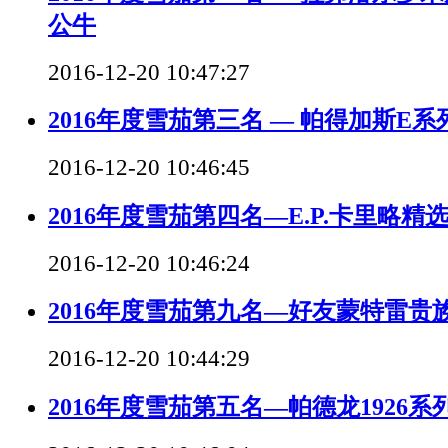
公牛
2016-12-20 10:47:27
2016年度雪茄第三名 — 帕得加斯E系
2016-12-20 10:46:45
2016年度雪茄第四名—E.P.卡里略
2016-12-20 10:46:24
2016年度雪茄第九名—好友蒙特雷贵
2016-12-20 10:44:29
2016年度雪茄第五名—帕德龙1926系