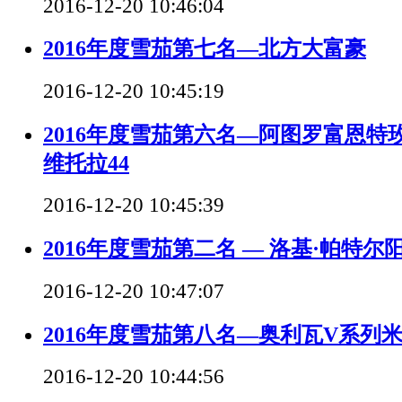
2016-12-20 10:46:04
2016年度雪茄第七名—北方大富豪
2016-12-20 10:45:19
2016年度雪茄第六名—阿图罗富恩特
维托拉44
2016-12-20 10:45:39
2016年度雪茄第二名 — 洛基·帕特
2016-12-20 10:47:07
2016年度雪茄第八名—奥利瓦V系列
2016-12-20 10:44:56