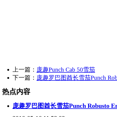
上一篇：
庞趣Punch Cab 50雪茄
下一篇：
庞趣罗巴图酋长雪茄Punch Robust
热点内容
庞趣罗巴图酋长雪茄Punch Robusto Emi