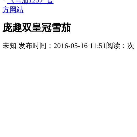
庞趣双皇冠雪茄
未知
发布时间：
2016-05-16 11:51
阅读：
次