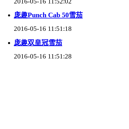
2016-05-16 11:52:02
庞趣Punch Cab 50雪茄
2016-05-16 11:51:18
庞趣双皇冠雪茄
2016-05-16 11:51:28