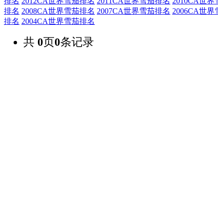
排名
2012CA世界雪茄排名
2011CA世界雪茄排名
2010CA世
排名
2008CA世界雪茄排名
2007CA世界雪茄排名
2006CA世
排名
2004CA世界雪茄排名
共
0
页
0
条记录