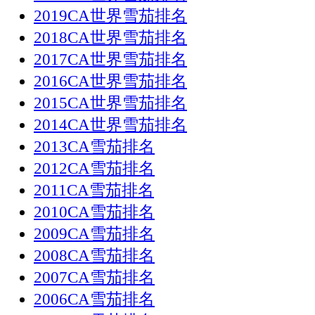
2019CA世界雪茄排名
2018CA世界雪茄排名
2017CA世界雪茄排名
2016CA世界雪茄排名
2015CA世界雪茄排名
2014CA世界雪茄排名
2013CA雪茄排名
2012CA雪茄排名
2011CA雪茄排名
2010CA雪茄排名
2009CA雪茄排名
2008CA雪茄排名
2007CA雪茄排名
2006CA雪茄排名