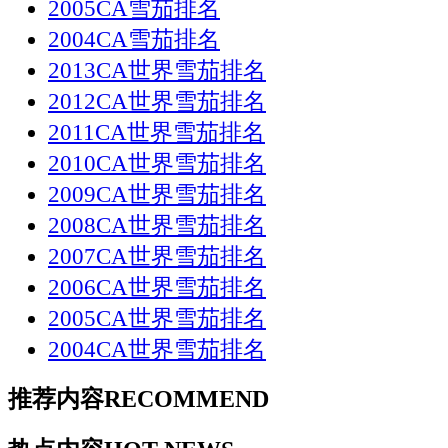
2005CA雪茄排名
2004CA雪茄排名
2013CA世界雪茄排名
2012CA世界雪茄排名
2011CA世界雪茄排名
2010CA世界雪茄排名
2009CA世界雪茄排名
2008CA世界雪茄排名
2007CA世界雪茄排名
2006CA世界雪茄排名
2005CA世界雪茄排名
2004CA世界雪茄排名
推荐内容
RECOMMEND