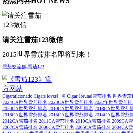
热点内容
HOT NEWS
请关注雪茄123微信
2015世界雪茄排名即将到来！
雪茄交流群-雪茄123
Cigaraficionado
Cigars lover排名
Cigar Jorunal雪茄排名
世界雪茄
2024CA世界雪茄排名
2023CA世界雪茄排名
2022年世界雪茄
2020CA世界雪茄排名
2019CA世界雪茄排名
2018CA世界雪茄
2016CA世界雪茄排名
2015CA世界雪茄排名
2014CA世界雪茄
2012CA雪茄排名
2011CA雪茄排名
2010CA雪茄排名
2009C
2007CA雪茄排名
2006CA雪茄排名
2005CA雪茄排名
2004C