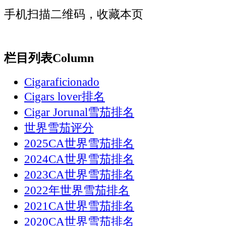
手机扫描二维码，收藏本页
栏目列表
Column
Cigaraficionado
Cigars lover排名
Cigar Jorunal雪茄排名
世界雪茄评分
2025CA世界雪茄排名
2024CA世界雪茄排名
2023CA世界雪茄排名
2022年世界雪茄排名
2021CA世界雪茄排名
2020CA世界雪茄排名