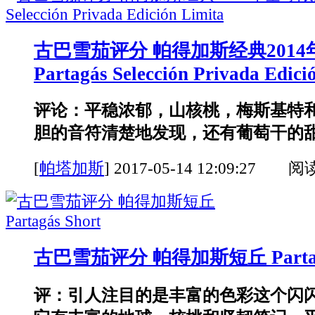
古巴雪茄评分 帕得加斯经典201
Partagás Selección Privada Edici
评论：平稳浓郁，山核桃，梅斯基特
胆的音符清楚地发现，还有葡萄干的甜味
[
帕塔加斯
]
2017-05-14 12:09:27 阅
古巴雪茄评分 帕得加斯短丘 Partagá
评：引人注目的是丰富的色彩这个闪