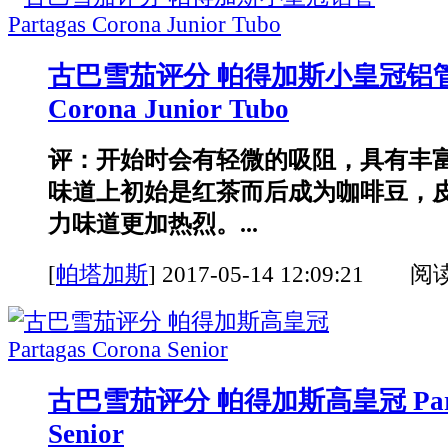
古巴雪茄评分 帕得加斯小皇冠铝管 Pa
Corona Junior Tubo
评：开始时会有轻微的吸阻，具有丰
味道上初始是红茶而后成为咖啡豆，
力味道更加热烈。...
[
帕塔加斯
]
2017-05-14 12:09:21 阅
古巴雪茄评分 帕得加斯高皇冠 Partag
Senior