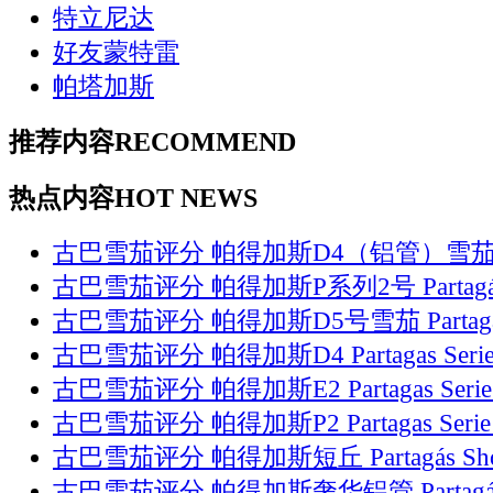
特立尼达
好友蒙特雷
帕塔加斯
推荐内容
RECOMMEND
热点内容
HOT NEWS
古巴雪茄评分 帕得加斯D4（铝管）雪
古巴雪茄评分 帕得加斯P系列2号 Partag
古巴雪茄评分 帕得加斯D5号雪茄 Partag
古巴雪茄评分 帕得加斯D4 Partagas Serie
古巴雪茄评分 帕得加斯E2 Partagas Serie
古巴雪茄评分 帕得加斯P2 Partagas Serie
古巴雪茄评分 帕得加斯短丘 Partagás Sh
古巴雪茄评分 帕得加斯奢华铝管 Partag