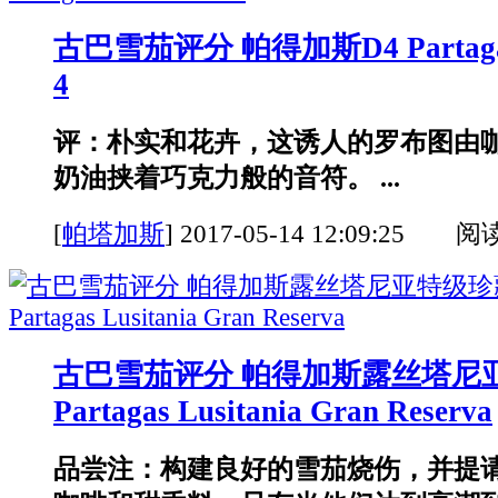
古巴雪茄评分 帕得加斯D4 Partagas S
4
评：朴实和花卉，这诱人的罗布图由
奶油挟着巧克力般的音符。 ...
[
帕塔加斯
]
2017-05-14 12:09:25 阅
古巴雪茄评分 帕得加斯露丝塔尼
Partagas Lusitania Gran Reserva
品尝注：构建良好的雪茄烧伤，并提