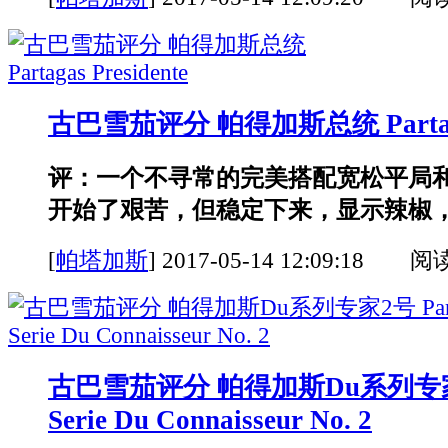
古巴雪茄评分 帕得加斯总统 Partagas 
评：一个不寻常的完美搭配宽松平局
开始了艰苦，但稳定下来，显示辣椒，坚
[
帕塔加斯
]
2017-05-14 12:09:18 阅
古巴雪茄评分 帕得加斯Du系列专家2号
Serie Du Connaisseur No. 2