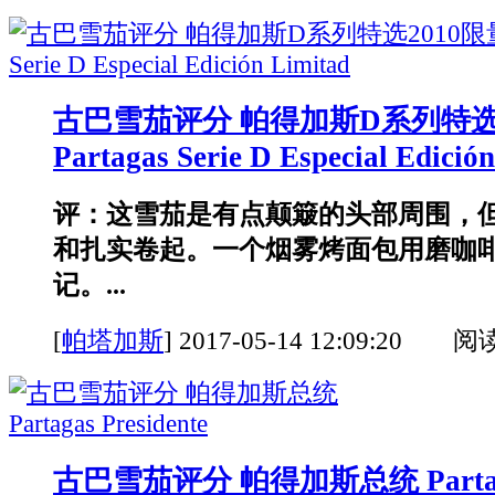
古巴雪茄评分 帕得加斯D系列特选
Partagas Serie D Especial Edició
评：这雪茄是有点颠簸的头部周围，
和扎实卷起。一个烟雾烤面包用磨咖
记。...
[
帕塔加斯
]
2017-05-14 12:09:20 阅
古巴雪茄评分 帕得加斯总统 Partagas 