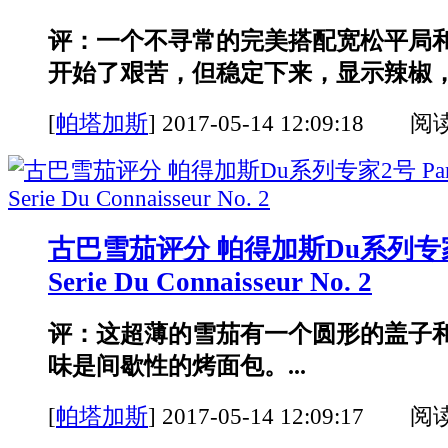
评：一个不寻常的完美搭配宽松平局
开始了艰苦，但稳定下来，显示辣椒，坚
[
帕塔加斯
]
2017-05-14 12:09:18 阅
古巴雪茄评分 帕得加斯Du系列专家2号
Serie Du Connaisseur No. 2
评：这超薄的雪茄有一个圆形的盖子
味是间歇性的烤面包。...
[
帕塔加斯
]
2017-05-14 12:09:17 阅