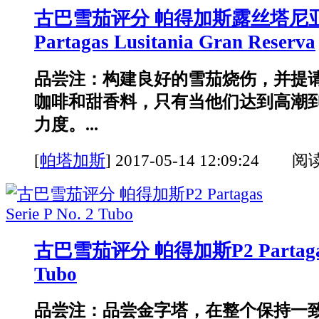
古巴雪茄评分 帕得加斯露丝塔尼
Partagas Lusitania Gran Reserva
品尝注：构建良好的雪茄烧伤，并提
咖啡和甜香料，只有当他们达到高潮
力度。...
[
帕塔加斯
]
2017-05-14 12:09:24 阅
古巴雪茄评分 帕得加斯P2 Partagas S
Tubo
品尝注：品尝金字塔，在整个保持一