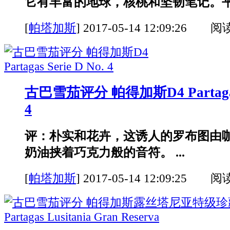
它有丰富的地球，核桃和坚韧笔记。平局
[
帕塔加斯
]
2017-05-14 12:09:26 阅
古巴雪茄评分 帕得加斯D4 Partagas S
4
评：朴实和花卉，这诱人的罗布图由
奶油挟着巧克力般的音符。 ...
[
帕塔加斯
]
2017-05-14 12:09:25 阅