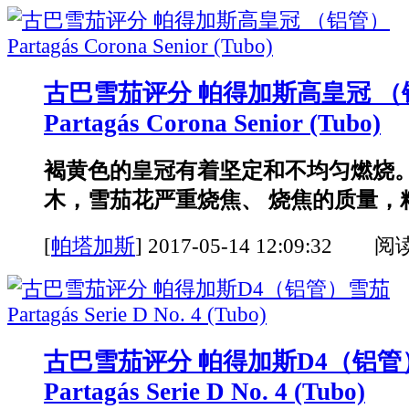
古巴雪茄评分 帕得加斯高皇冠 （
Partagás Corona Senior (Tubo)
褐黄色的皇冠有着坚定和不均匀燃烧
木，雪茄花严重烧焦、 烧焦的质量，粘
[
帕塔加斯
]
2017-05-14 12:09:32 阅
古巴雪茄评分 帕得加斯D4（铝管
Partagás Serie D No. 4 (Tubo)