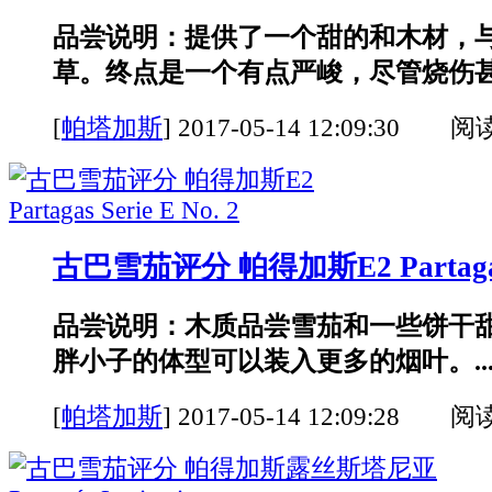
品尝说明：提供了一个甜的和木材，
草。终点是一个有点严峻，尽管烧伤甚至
[
帕塔加斯
]
2017-05-14 12:09:30 阅
古巴雪茄评分 帕得加斯E2 Partagas S
品尝说明：木质品尝雪茄和一些饼干
胖小子的体型可以装入更多的烟叶。..
[
帕塔加斯
]
2017-05-14 12:09:28 阅