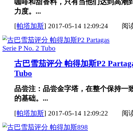
咖啡和甜香料，只有当他们达到高潮
力度。...
[
帕塔加斯
]
2017-05-14 12:09:24 阅
古巴雪茄评分 帕得加斯P2 Partagas S
Tubo
品尝注：品尝金字塔，在整个保持一
的基础。...
[
帕塔加斯
]
2017-05-14 12:09:22 阅