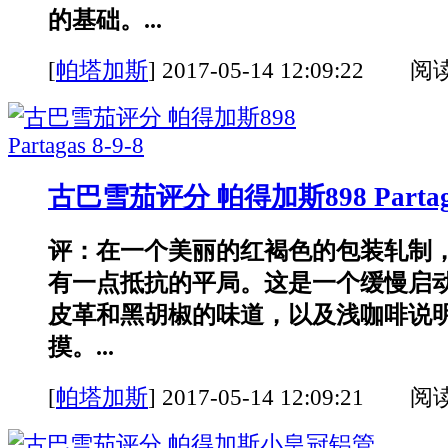
的基础。...
[
帕塔加斯
]
2017-05-14 12:09:22 阅
古巴雪茄评分 帕得加斯898 Partagas
评：在一个美丽的红褐色的包装轧制
有一点抵抗的平局。这是一个缓慢启
皮革和黑胡椒的味道，以及浅咖啡说
摸。...
[
帕塔加斯
]
2017-05-14 12:09:21 阅