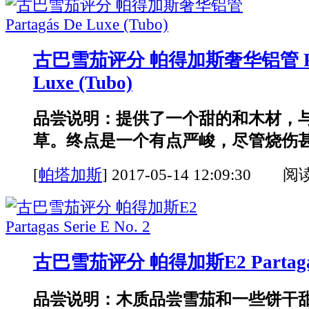
古巴雪茄评分 帕得加斯奢华铝管 Part
Luxe (Tubo)
品尝说明：提供了一个甜的和木材，
草。终点是一个有点严峻，尽管烧伤甚至
[
帕塔加斯
]
2017-05-14 12:09:30 阅
古巴雪茄评分 帕得加斯E2 Partagas S
品尝说明：木质品尝雪茄和一些饼干