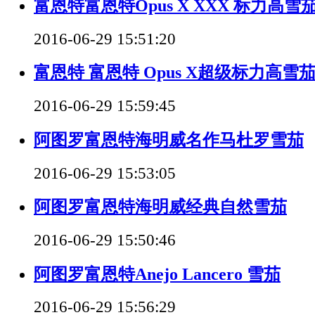
富恩特富恩特Opus X XXX 标力高雪
2016-06-29 15:51:20
富恩特 富恩特 Opus X超级标力高雪
2016-06-29 15:59:45
阿图罗富恩特海明威名作马杜罗雪茄
2016-06-29 15:53:05
阿图罗富恩特海明威经典自然雪茄
2016-06-29 15:50:46
阿图罗富恩特Anejo Lancero 雪茄
2016-06-29 15:56:29