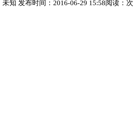
未知
发布时间：
2016-06-29 15:58
阅读：
次