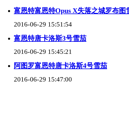
富恩特富恩特Opus X失落之城罗布图
2016-06-29 15:51:54
富恩特唐卡洛斯3号雪茄
2016-06-29 15:45:21
阿图罗富恩特唐卡洛斯4号雪茄
2016-06-29 15:47:00