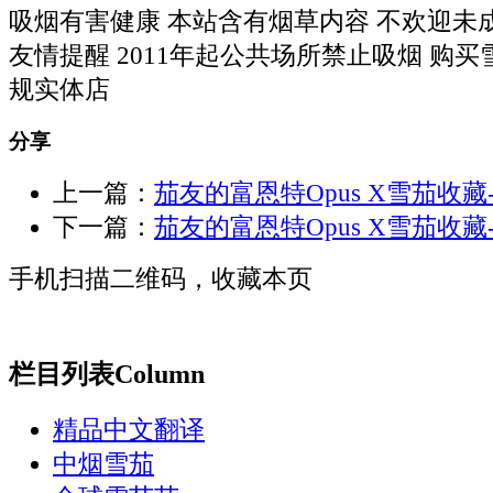
吸烟有害健康 本站含有烟草内容 不欢迎未
友情提醒 2011年起公共场所禁止吸烟 购
规实体店
分享
上一篇：
茄友的富恩特Opus X雪茄收藏-
下一篇：
茄友的富恩特Opus X雪茄收藏-
手机扫描二维码，收藏本页
栏目列表
Column
精品中文翻译
中烟雪茄