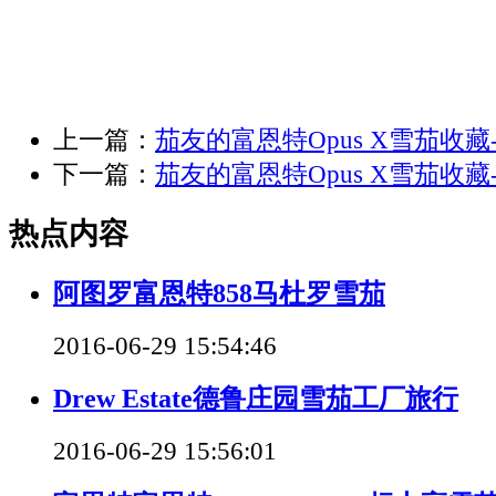
上一篇：
茄友的富恩特Opus X雪茄收藏-
下一篇：
茄友的富恩特Opus X雪茄收藏-
热点内容
阿图罗富恩特858马杜罗雪茄
2016-06-29 15:54:46
Drew Estate德鲁庄园雪茄工厂旅行
2016-06-29 15:56:01