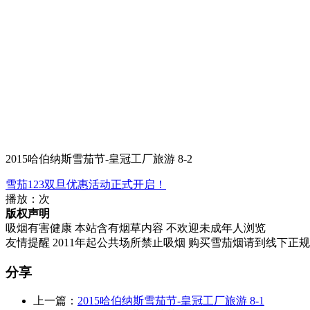
2015哈伯纳斯雪茄节-皇冠工厂旅游 8-2
雪茄123双旦优惠活动正式开启！
播放：
次
版权声明
吸烟有害健康 本站含有烟草内容 不欢迎未成年人浏览
友情提醒 2011年起公共场所禁止吸烟 购买雪茄烟请到线下正
分享
上一篇：
2015哈伯纳斯雪茄节-皇冠工厂旅游 8-1