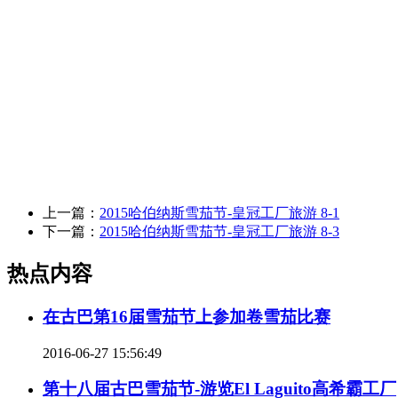
上一篇：
2015哈伯纳斯雪茄节-皇冠工厂旅游 8-1
下一篇：
2015哈伯纳斯雪茄节-皇冠工厂旅游 8-3
热点内容
在古巴第16届雪茄节上参加卷雪茄比赛
2016-06-27 15:56:49
第十八届古巴雪茄节-游览El Laguito高希霸工厂