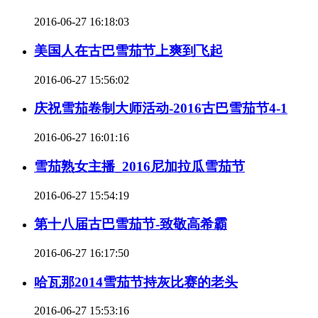
2016-06-27 16:18:03
美国人在古巴雪茄节上爽到飞起
2016-06-27 15:56:02
庆祝雪茄卷制大师活动-2016古巴雪茄节4-1
2016-06-27 16:01:16
雪茄熟女主播_2016尼加拉瓜雪茄节
2016-06-27 15:54:19
第十八届古巴雪茄节-致敬高希霸
2016-06-27 16:17:50
哈瓦那2014雪茄节持灰比赛的老头
2016-06-27 15:53:16