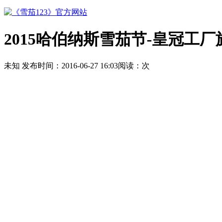
2015哈伯纳斯雪茄节-皇冠工厂旅
未知
发布时间：
2016-06-27 16:03
阅读：
次