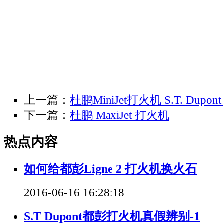
上一篇：
杜鹏MiniJet打火机 S.T. Dupont Mi
下一篇：
杜鹏 MaxiJet 打火机
热点内容
如何给都彭Ligne 2 打火机换火石
2016-06-16 16:28:18
S.T Dupont都彭打火机真假辨别-1