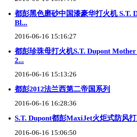
都彭黑色磨砂中国漆豪华打火机 S.T. Dupo
Bl...
2016-06-16 15:16:27
都彭珍珠母打火机S.T. Dupont Mother of
2...
2016-06-16 15:13:26
都彭2012法兰西第二帝国系列
2016-06-16 16:28:36
S.T. Dupont都彭MaxiJet火炬式防风
2016-06-16 15:06:50