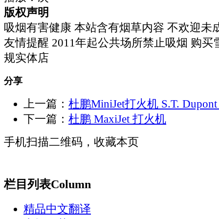
版权声明
吸烟有害健康 本站含有烟草内容 不欢迎未
友情提醒 2011年起公共场所禁止吸烟 购
规实体店
分享
上一篇：
杜鹏MiniJet打火机 S.T. Dupont Mi
下一篇：
杜鹏 MaxiJet 打火机
手机扫描二维码，收藏本页
栏目列表
Column
精品中文翻译