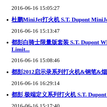
2016-06-16 15:05:27
杜鹏MiniJet打火机 S.T. Dupont MiniJet
2016-06-16 15:13:47
都彭白骑士限量版套装 S.T. Dupont Whit
Limit...
2016-06-16 15:08:46
都彭2012启示录系列打火机&钢笔&
2016-06-16 16:29:14
都彭 极端定义系列打火机 S.T. Dupont De
2016-06-16 15:17:40