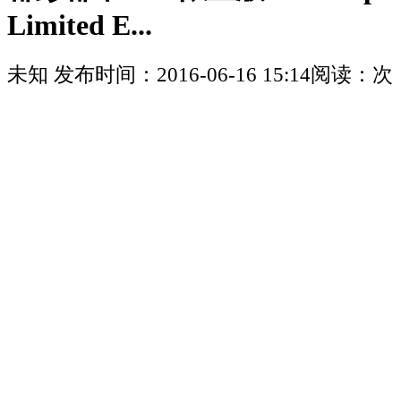
Limited E...
未知
发布时间：
2016-06-16 15:14
阅读：
次