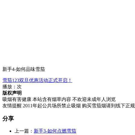
新手4-如何品味雪茄
雪茄123双旦优惠活动正式开启！
播放：
次
版权声明
吸烟有害健康 本站含有烟草内容 不欢迎未成年人浏览
友情提醒 2011年起公共场所禁止吸烟 购买雪茄烟请到线下正
分享
上一篇：
新手3-如何点燃雪茄