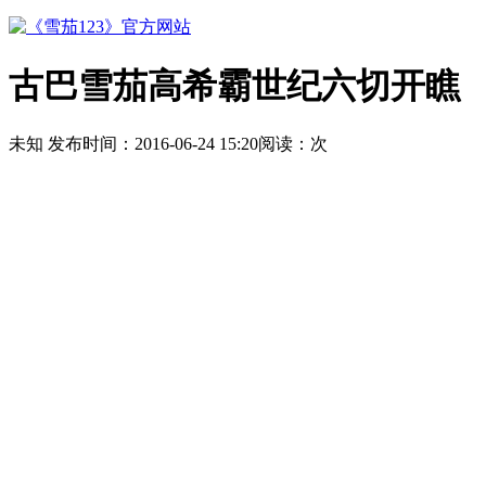
古巴雪茄高希霸世纪六切开瞧
未知
发布时间：
2016-06-24 15:20
阅读：
次