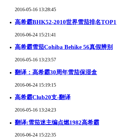
2016-05-16 13:28:45
高希霸BHK52-2010世界雪茄排名TOP1
2016-06-24 15:21:41
高希霸雪茄Cohiba Behike 56真假辨别
2016-05-16 13:23:57
翻译：高希霸30周年雪茄保湿盒
2016-06-24 15:19:15
高希霸Club20支-翻译
2016-05-16 13:24:23
翻译:雪茄迷主编点燃1982高希霸
2016-06-24 15:22:35