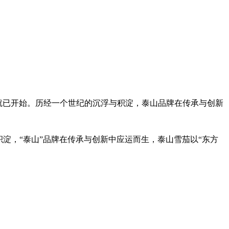
茄生产就已开始。历经一个世纪的沉浮与积淀，泰山品牌在传承与创新
淀，“泰山”品牌在传承与创新中应运而生，泰山雪茄以“东方