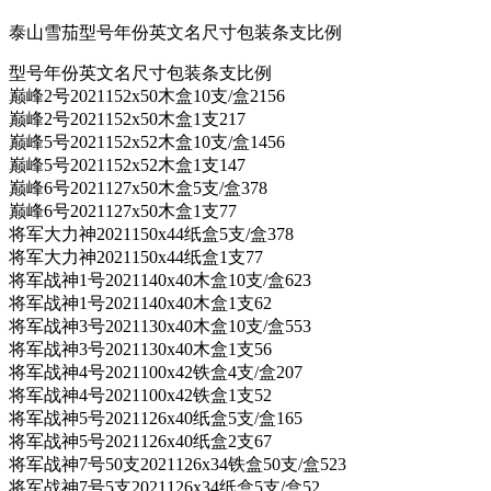
泰山雪茄型号年份英文名尺寸包装条支比例
型号年份英文名尺寸包装条支比例
巅峰2号2021152x50木盒10支/盒2156
巅峰2号2021152x50木盒1支217
巅峰5号2021152x52木盒10支/盒1456
巅峰5号2021152x52木盒1支147
巅峰6号2021127x50木盒5支/盒378
巅峰6号2021127x50木盒1支77
将军大力神2021150x44纸盒5支/盒378
将军大力神2021150x44纸盒1支77
将军战神1号2021140x40木盒10支/盒623
将军战神1号2021140x40木盒1支62
将军战神3号2021130x40木盒10支/盒553
将军战神3号2021130x40木盒1支56
将军战神4号2021100x42铁盒4支/盒207
将军战神4号2021100x42铁盒1支52
将军战神5号2021126x40纸盒5支/盒165
将军战神5号2021126x40纸盒2支67
将军战神7号50支2021126x34铁盒50支/盒523
将军战神7号5支2021126x34纸盒5支/盒52