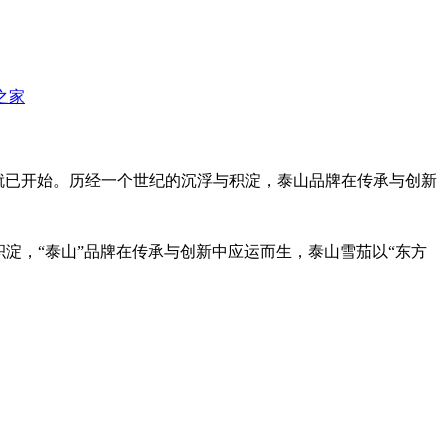
那之家
茄生产就已开始。历经一个世纪的沉浮与积淀，泰山品牌在传承与创新
淀，“泰山”品牌在传承与创新中应运而生，泰山雪茄以“东方