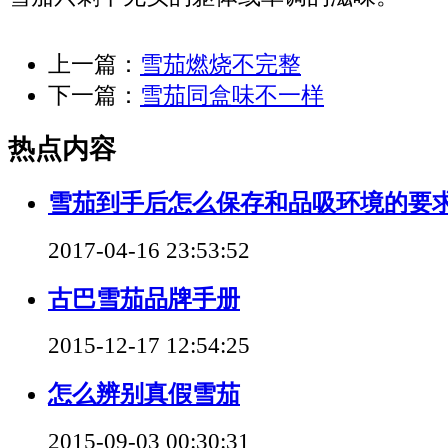
上一篇：
雪茄燃烧不完整
下一篇：
雪茄同盒味不一样
热点内容
雪茄到手后怎么保存和品吸环境的要
2017-04-16 23:53:52
古巴雪茄品牌手册
2015-12-17 12:54:25
怎么辨别真假雪茄
2015-09-03 00:30:31