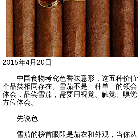
2015年4月20日
中国食物考究色香味意形，这五种价值
个品类相同存在。雪茄不是一种单一的领会
体会，品尝雪茄，需要用视觉、触觉、嗅觉
方位体会。
先说色
雪茄的榜首眼即是茄衣和外观，当你从