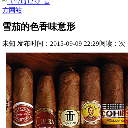
雪茄的色香味意形
未知
发布时间：
2015-09-09 22:29
阅读：
次