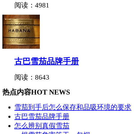
阅读：4981
古巴雪茄品牌手册
阅读：8643
热点内容
HOT NEWS
雪茄到手后怎么保存和品吸环境的要求
古巴雪茄品牌手册
怎么辨别真假雪茄