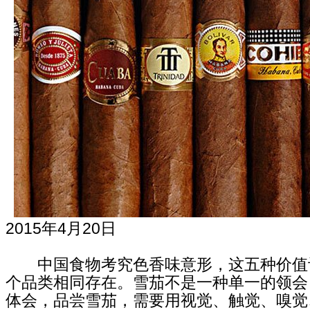
2015年4月20日
中国食物考究色香味意形，这五种价值
个品类相同存在。雪茄不是一种单一的领会
体会，品尝雪茄，需要用视觉、触觉、嗅觉