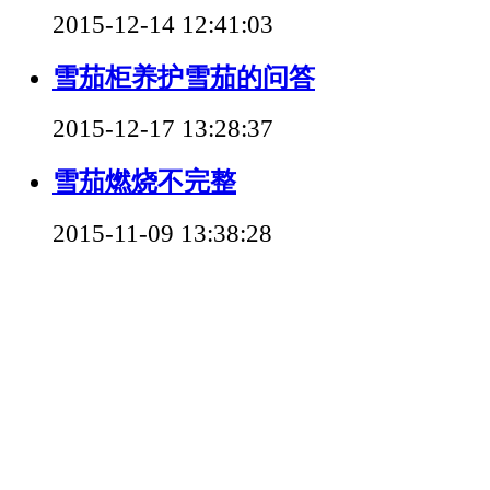
2015-12-14 12:41:03
雪茄柜养护雪茄的问答
2015-12-17 13:28:37
雪茄燃烧不完整
2015-11-09 13:38:28