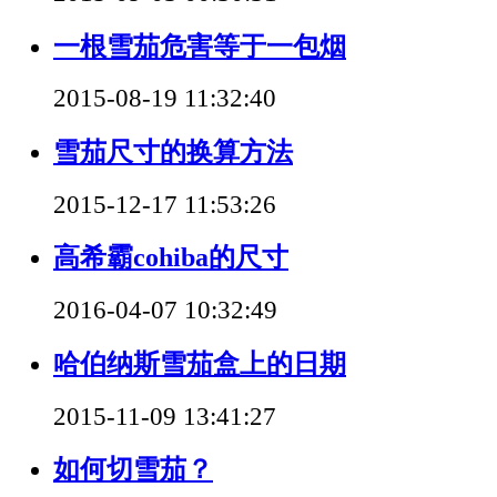
一根雪茄危害等于一包烟
2015-08-19 11:32:40
雪茄尺寸的换算方法
2015-12-17 11:53:26
高希霸cohiba的尺寸
2016-04-07 10:32:49
哈伯纳斯雪茄盒上的日期
2015-11-09 13:41:27
如何切雪茄？